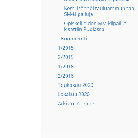
Kemi isännöi tauluammunnan
SM-kilpailuja
Opiskelijoiden MM-kilpailut
kisattiin Puolassa
Kommentti
1/2015
2/2015
1/2016
2/2016
Toukokuu 2020
Lokakuu 2020
Arkisto JA-lehdet