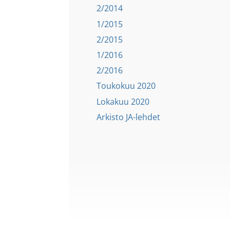
2/2014
1/2015
2/2015
1/2016
2/2016
Toukokuu 2020
Lokakuu 2020
Arkisto JA-lehdet