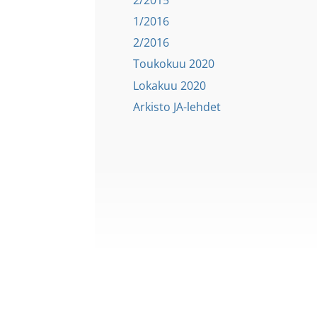
1/2016
2/2016
Toukokuu 2020
Lokakuu 2020
Arkisto JA-lehdet