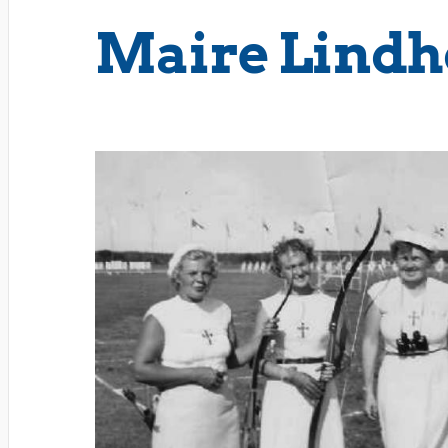
Maire Lind