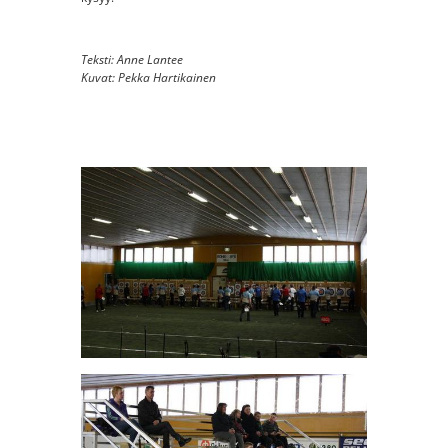
Teksti: Anne Lantee
Kuvat: Pekka Hartikainen