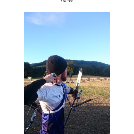
Lantee