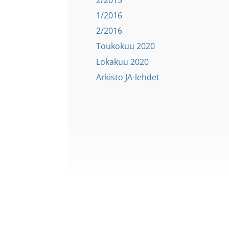
1/2016
2/2016
Toukokuu 2020
Lokakuu 2020
Arkisto JA-lehdet