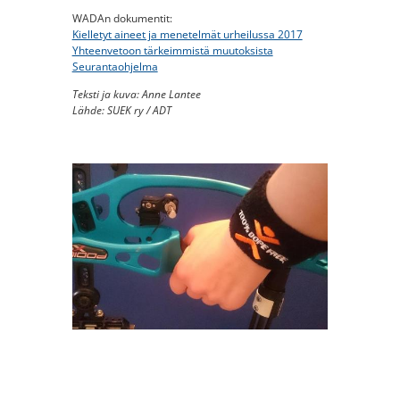
WADAn dokumentit:
Kielletyt aineet ja menetelmät urheilussa 2017
Yhteenvetoon tärkeimmistä muutoksista
Seurantaohjelma
Teksti ja kuva: Anne Lantee
Lähde: SUEK ry / ADT