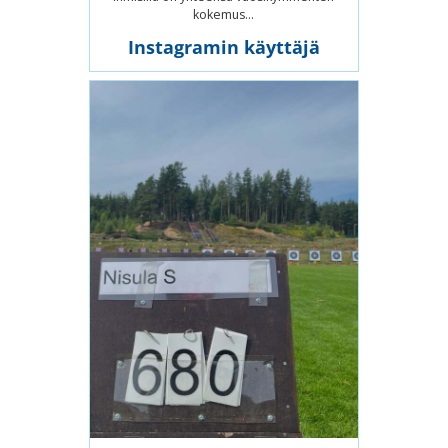
kokemus...
Instagramin käyttäjä