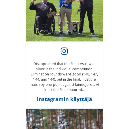
Disappointed that the final result was
silver in the individual competition.
Elimination rounds were good (148, 147,
144, and 144), but in the final, I lost the
match by one point against laineejere... At
least the final featured...
Instagramin käyttäjä