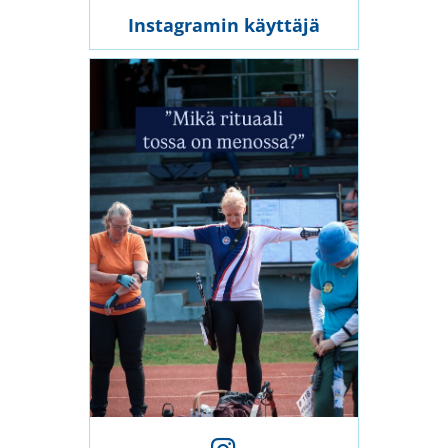
Instagramin käyttäjä