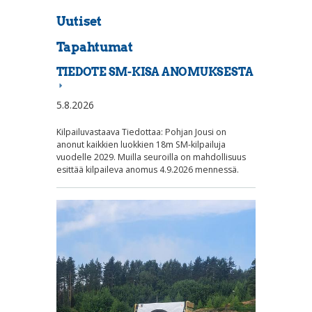
Uutiset
Tapahtumat
TIEDOTE SM-KISA ANOMUKSESTA
5.8.2026
Kilpailuvastaava Tiedottaa: Pohjan Jousi on
anonut kaikkien luokkien 18m SM-kilpailuja
vuodelle 2029. Muilla seuroilla on mahdollisuus
esittää kilpaileva anomus 4.9.2026 mennessä.