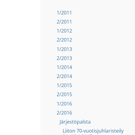
1/2011
2/2011
1/2012
2/2012
1/2013
2/2013
1/2014
2/2014
1/2015
2/2015
1/2016
2/2016
Järjestöpalsta
Liiton 70-vuotisjuhlaristeily