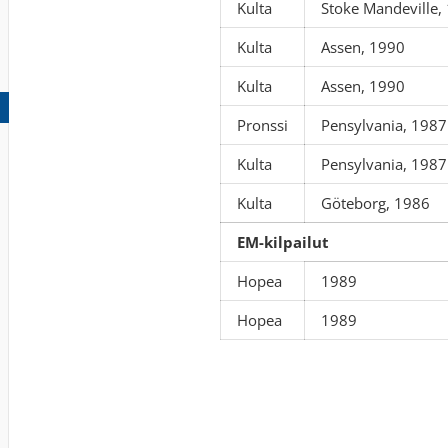
Kulta
Stoke Mandeville,
Kulta
Assen, 1990
Kulta
Assen, 1990
Pronssi
Pensylvania, 198
Kulta
Pensylvania, 198
Kulta
Göteborg, 1986
EM-kilpailut
Hopea
1989
Hopea
1989