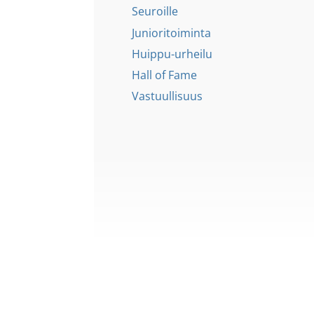
Seuroille
Junioritoiminta
Huippu-urheilu
Hall of Fame
Vastuullisuus