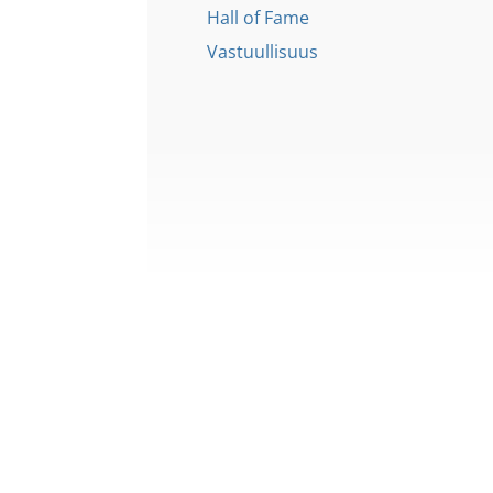
Hall of Fame
Vastuullisuus