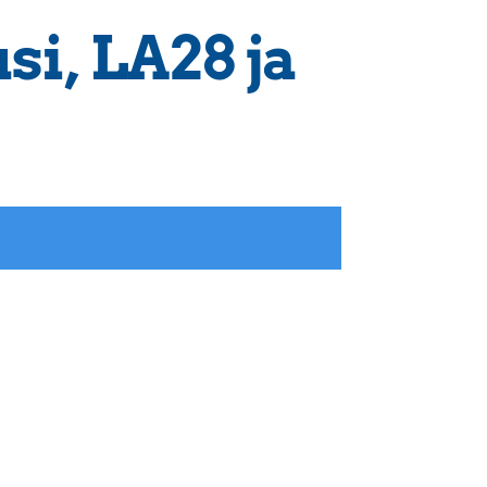
si, LA28 ja