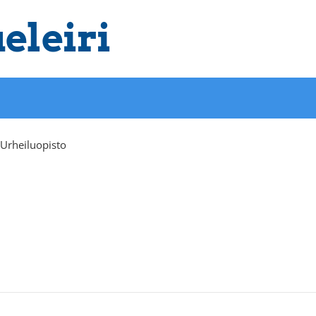
eleiri
Urheiluopisto